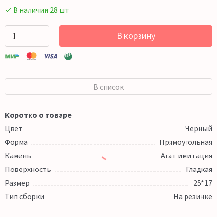
✓ В наличии 28 шт
В корзину
В список
Коротко о товаре
Цвет
Черный
Форма
Прямоугольная
Камень
Агат имитация
Поверхность
Гладкая
Размер
25*17
Тип сборки
На резинке