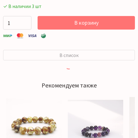
✓ В наличии 3 шт
В корзину
В список
Рекомендуем также