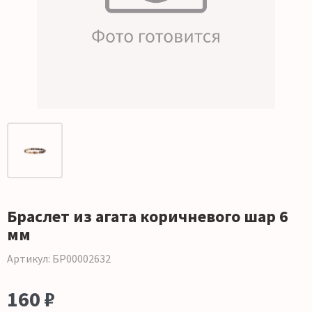
Браслет из агата коричневого шар 6
мм
Артикул: БР00002632
160 ₽