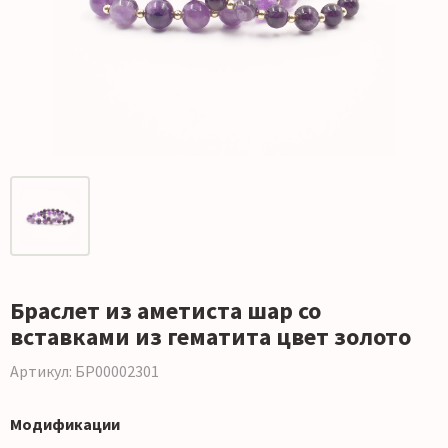
Браслет из аметиста шар со
вставками из гематита цвет золото
Артикул: БР00002301
Модификации