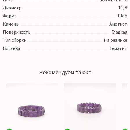
Диаметр
10, 8
Форма
Шар
Камень
Аметист
Поверхность
Гладкая
Тип сборки
На резинке
Вставка
Гематит
Рекомендуем также