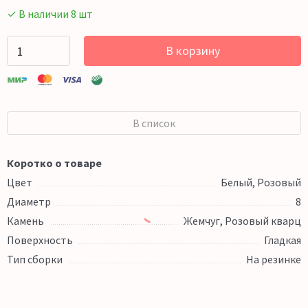
✓ В наличии 8 шт
В корзину
В список
Коротко о товаре
Цвет
Белый, Розовый
Диаметр
8
Камень
Жемчуг, Розовый кварц
Поверхность
Гладкая
Тип сборки
На резинке