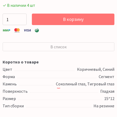
✓ В наличии 4 шт
В корзину
В список
Коротко о товаре
Цвет
Коричневый, Синий
Форма
Сегмент
Камень
Соколиный глаз, Тигровый глаз
Поверхность
Гладкая
Размер
15*12
Тип сборки
На резинке