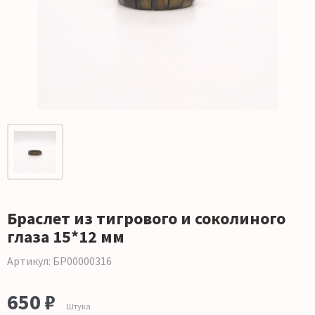
Браслет из тигрового и соколиного
глаза 15*12 мм
Артикул: БР00000316
650 ₽
Штука