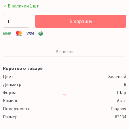
✓ В наличии 1 шт
В корзину
В список
Коротко о товаре
Цвет
Зелёный
Диаметр
6
Форма
Шар
Камень
Агат
Поверхность
Гладкая
Размер
63*34