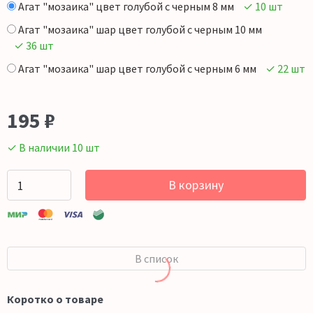
Агат "мозаика" цвет голубой с черным 8 мм
✓ 10 шт
Агат "мозаика" шар цвет голубой с черным 10 мм
✓ 36 шт
Агат "мозаика" шар цвет голубой с черным 6 мм
✓ 22 шт
195
₽
✓ В наличии 10 шт
В корзину
В список
Коротко о товаре