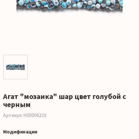
Агат "мозаика" шар цвет голубой с
черным
Артикул: Н00006215
Модификации