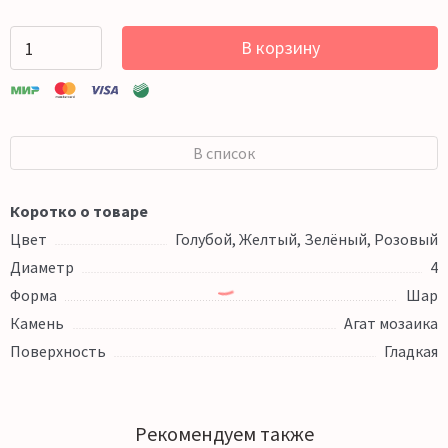
В корзину
В список
Коротко о товаре
Цвет
Голубой, Желтый, Зелёный, Розовый
Диаметр
4
Форма
Шар
Камень
Агат мозаика
Поверхность
Гладкая
Рекомендуем также