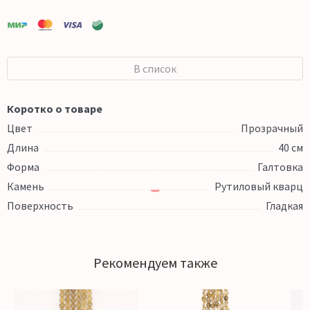
В список
Коротко о товаре
Цвет
Прозрачный
Длина
40 см
Форма
Галтовка
Камень
Рутиловый кварц
Поверхность
Гладкая
Рекомендуем также