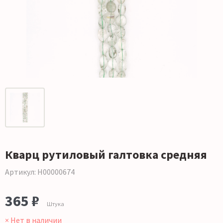
Кварц рутиловый галтовка средняя
Артикул: Н00000674
365 ₽
Штука
× Нет в наличии