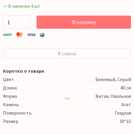
✓ В наличии 4 шт
В корзину
В список
Коротко о товаре
Цвет
Бежевый, Серый
Длина
40 см
Форма
Витая, Овальная
Камень
Агат
Поверхность
Гладкая
Размер
30*15