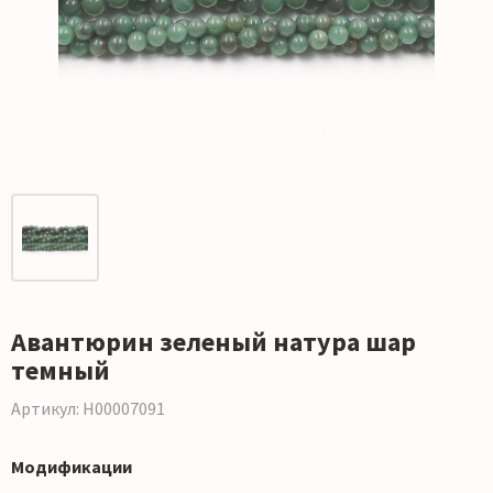
Авантюрин зеленый натура шар
темный
Артикул: Н00007091
Модификации