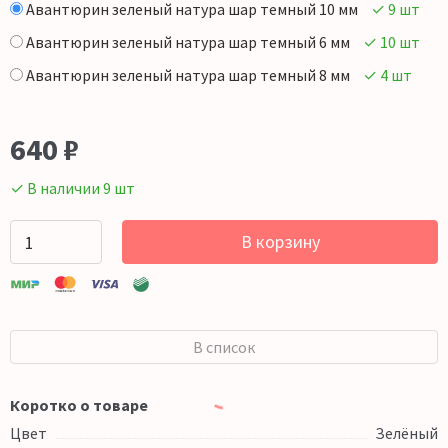
Авантюрин зеленый натура шар темный 10 мм
✓ 9 шт
Авантюрин зеленый натура шар темный 6 мм
✓ 10 шт
Авантюрин зеленый натура шар темный 8 мм
✓ 4 шт
640
₽
✓ В наличии 9 шт
В корзину
В список
Коротко о товаре
Цвет
Зелёный