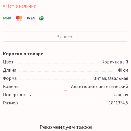
× Нет в наличии
В список
Коротко о товаре
Цвет
Коричневый
Длина
40 см
Форма
Витая, Овальная
Камень
Авантюрин синтетический
Поверхность
Гладкая
Размер
18*13*4,5
Рекомендуем также