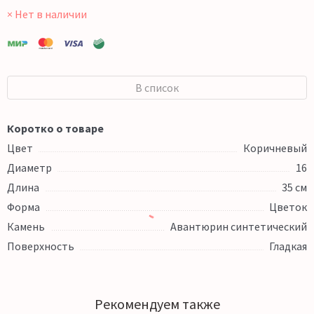
× Нет в наличии
В список
Коротко о товаре
Цвет
Коричневый
Диаметр
16
Длина
35 см
Форма
Цветок
Камень
Авантюрин синтетический
Поверхность
Гладкая
Рекомендуем также