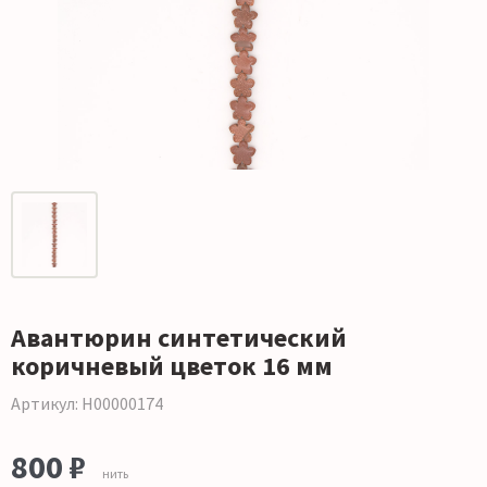
Авантюрин синтетический
коричневый цветок 16 мм
Артикул: Н00000174
800 ₽
нить