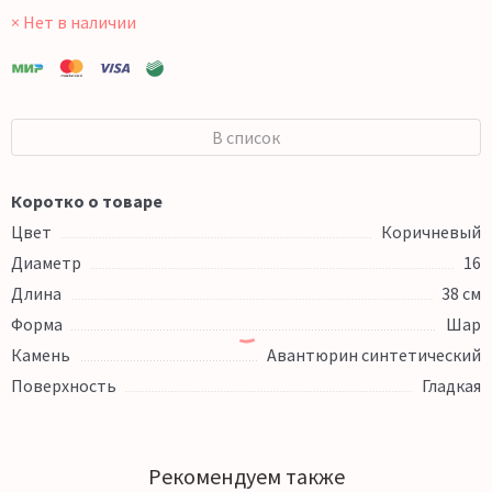
× Нет в наличии
В список
Коротко о товаре
Цвет
Коричневый
Диаметр
16
Длина
38 см
Форма
Шар
Камень
Авантюрин синтетический
Поверхность
Гладкая
Рекомендуем также