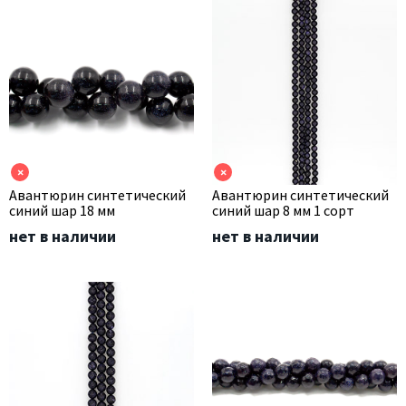
×
×
Авантюрин синтетический
Авантюрин синтетический
синий шар 18 мм
синий шар 8 мм 1 сорт
нет в наличии
нет в наличии