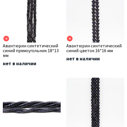
×
×
Авантюрин синтетический
Авантюрин синтетический
синий прямоугольник 18*13
синий цветок 16*16 мм
мм
нет в наличии
нет в наличии