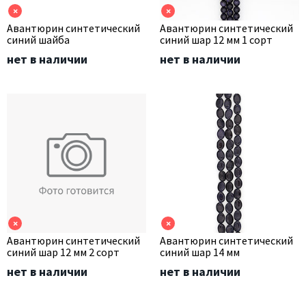
×
×
Авантюрин синтетический
Авантюрин синтетический
синий шайба
синий шар 12 мм 1 сорт
нет в наличии
нет в наличии
×
×
Авантюрин синтетический
Авантюрин синтетический
синий шар 12 мм 2 сорт
синий шар 14 мм
нет в наличии
нет в наличии