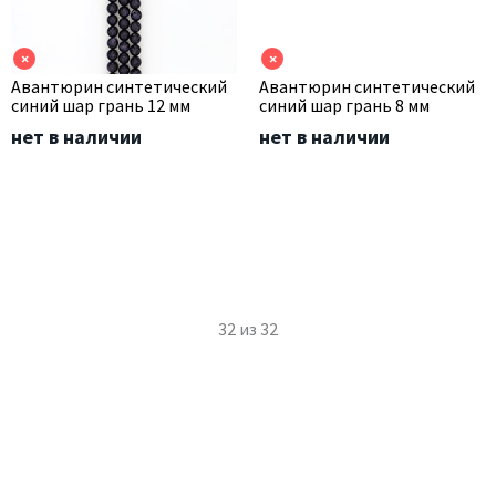
×
×
Авантюрин синтетический
Авантюрин синтетический
синий шар грань 12 мм
синий шар грань 8 мм
нет в наличии
нет в наличии
32
из
32