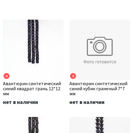
×
×
Авантюрин синтетический
Авантюрин синтетический
синий квадрат грань 12*12
синий кубик граненый 7*7
мм
мм
нет в наличии
нет в наличии