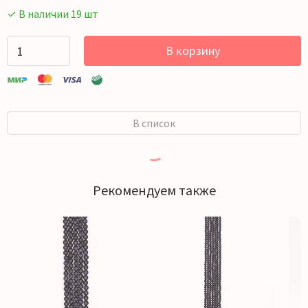
✓ В наличии 19 шт
В корзину
В список
Рекомендуем также