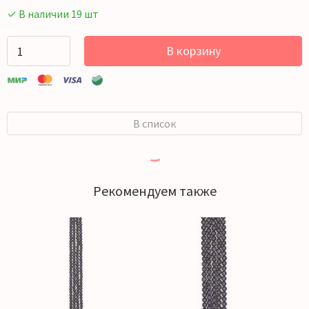
✓ В наличии 19 шт
В корзину
В список
Рекомендуем также