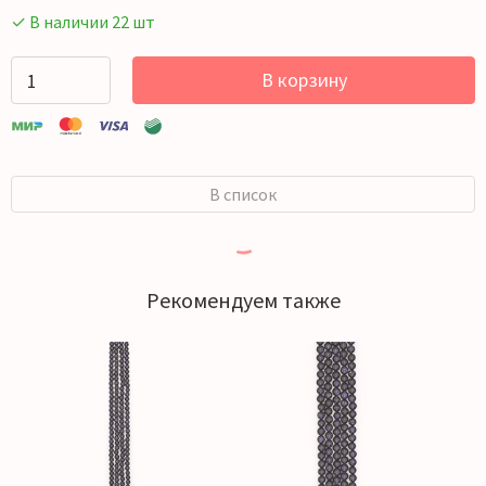
✓ В наличии 22 шт
В корзину
В список
Рекомендуем также