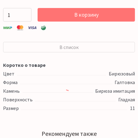
В корзину
В список
Коротко о товаре
Цвет
Бирюзовый
Форма
Галтовка
Камень
Бирюза имитация
Поверхность
Гладкая
Размер
11
Рекомендуем также