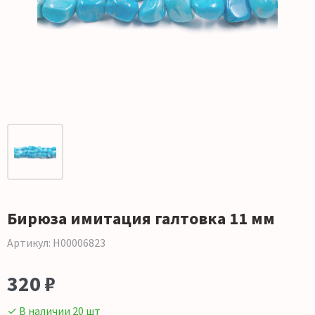
Бирюза имитация галтовка 11 мм
Артикул: Н00006823
320 ₽
✓ В наличии 20 шт