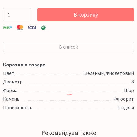
В корзину
В список
Коротко о товаре
Цвет
Зелёный, Фиолетовый
Диаметр
8
Форма
Шар
Камень
Флюорит
Поверхность
Гладкая
Рекомендуем также