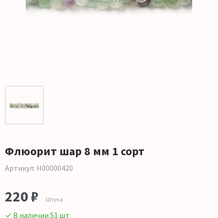
Флюорит шар 8 мм 1 сорт
Артикул: Н00000420
220 ₽
Штука
✓ В наличии 51 шт