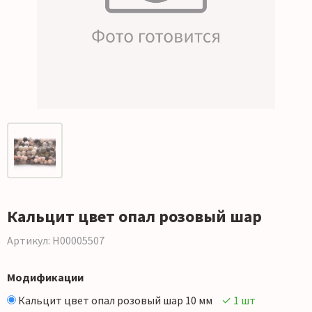
Кальцит цвет опал розовый шар
Артикул: Н00005507
Модификации
Кальцит цвет опал розовый шар 10 мм
✓ 1 шт