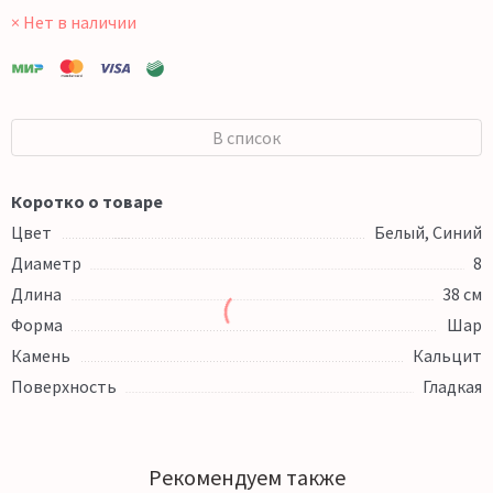
× Нет в наличии
В список
Коротко о товаре
Цвет
Белый, Синий
Диаметр
8
Длина
38 см
Форма
Шар
Камень
Кальцит
Поверхность
Гладкая
Рекомендуем также