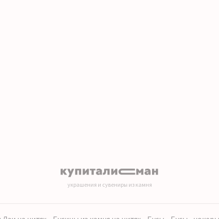
украшения и сувениры из камня