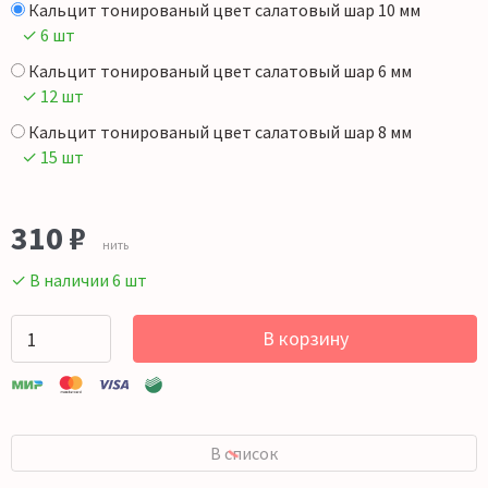
Кальцит тонированый цвет салатовый шар 10 мм
✓ 6 шт
Кальцит тонированый цвет салатовый шар 6 мм
✓ 12 шт
Кальцит тонированый цвет салатовый шар 8 мм
✓ 15 шт
310
₽
нить
✓ В наличии 6 шт
В корзину
В список