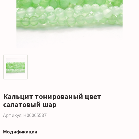
Кальцит тонированый цвет
салатовый шар
Артикул: Н00005587
Модификации