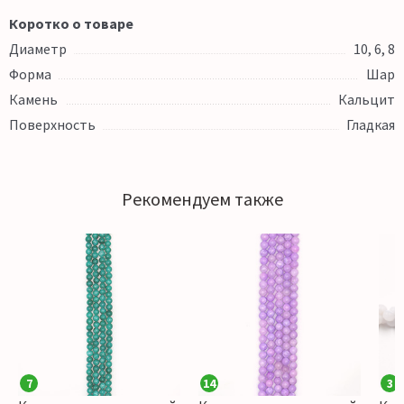
Коротко о товаре
Диаметр
10, 6, 8
Форма
Шар
Камень
Кальцит
Поверхность
Гладкая
Рекомендуем также
7
14
3