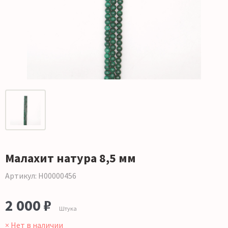
Малахит натура 8,5 мм
Артикул: Н00000456
2 000 ₽
Штука
× Нет в наличии