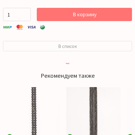
В корзину
В список
Рекомендуем также