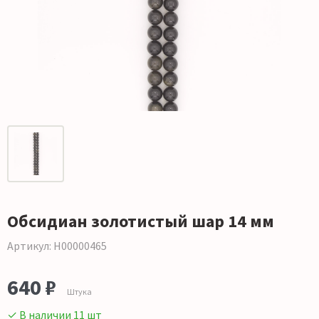
Обсидиан золотистый шар 14 мм
Артикул: Н00000465
640 ₽
Штука
✓ В наличии 11 шт