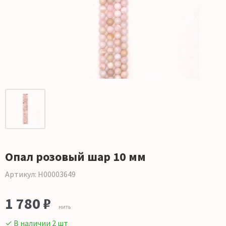
Опал розовый шар 10 мм
Артикул: Н00003649
1 780 ₽
нить
✓ В наличии 2 шт