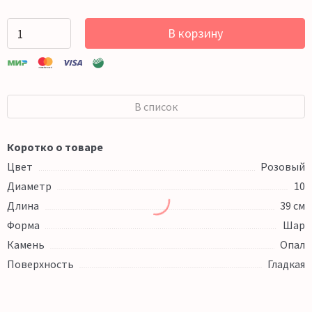
В корзину
В список
Коротко о товаре
Цвет
Розовый
Диаметр
10
Длина
39 см
Форма
Шар
Камень
Опал
Поверхность
Гладкая