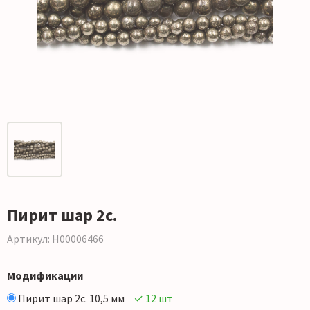
Пирит шар 2с.
Артикул: Н00006466
Модификации
Пирит шар 2с. 10,5 мм
✓ 12 шт