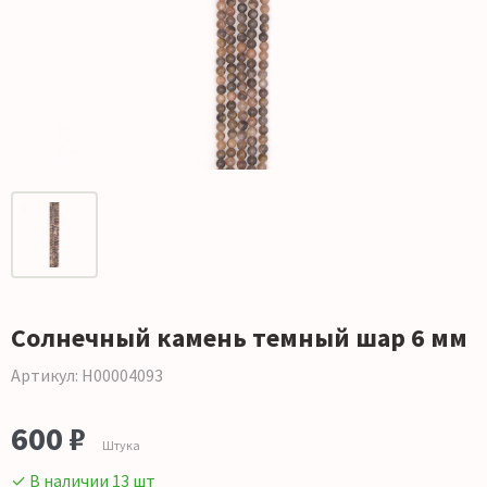
Солнечный камень темный шар 6 мм
Артикул: Н00004093
600 ₽
Штука
✓ В наличии 13 шт