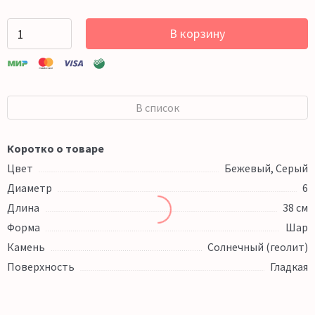
В корзину
В список
Коротко о товаре
Цвет
Бежевый, Серый
Диаметр
6
Длина
38 см
Форма
Шар
Камень
Солнечный (геолит)
Поверхность
Гладкая