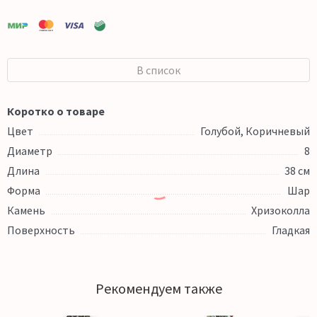
В список
Коротко о товаре
Цвет
Голубой, Коричневый
Диаметр
8
Длина
38 см
Форма
Шар
Камень
Хризоколла
Поверхность
Гладкая
Рекомендуем также