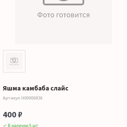
Яшма камбаба слайс
Артикул: Н00006836
400 ₽
✓ В наличии 5 шт