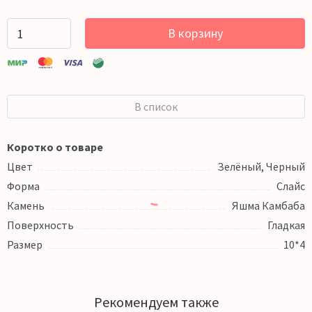
В корзину
В список
Коротко о товаре
Цвет
Зелёный, Черный
Форма
Слайс
Камень
Яшма Камбаба
Поверхность
Гладкая
Размер
10*4
Рекомендуем также