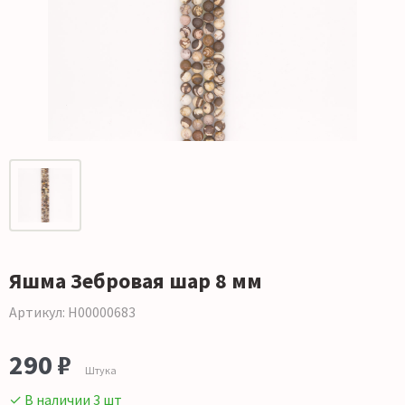
Яшма Зебровая шар 8 мм
Артикул: Н00000683
290 ₽
Штука
✓ В наличии 3 шт