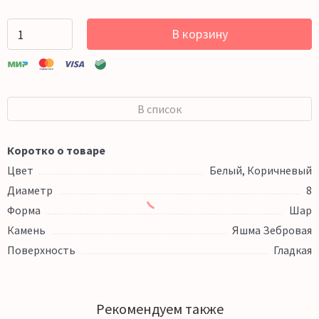
В корзину
В список
Коротко о товаре
Цвет
Белый, Коричневый
Диаметр
8
Форма
Шар
Камень
Яшма Зебровая
Поверхность
Гладкая
Рекомендуем также