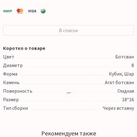
В список
Коротко о товаре
Цвет
Ботсван
Диаметр
8
Форма
Кубик, Шар
Камень
Агат ботсван
Поверхность
Гладкая
Размер
18*16
Тип сборки
Через вставку
Рекомендуем также