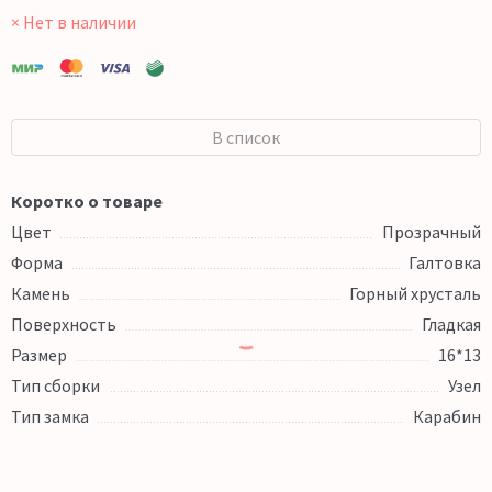
× Нет в наличии
В список
Коротко о товаре
Цвет
Прозрачный
Форма
Галтовка
Камень
Горный хрусталь
Поверхность
Гладкая
Размер
16*13
Тип сборки
Узел
Тип замка
Карабин