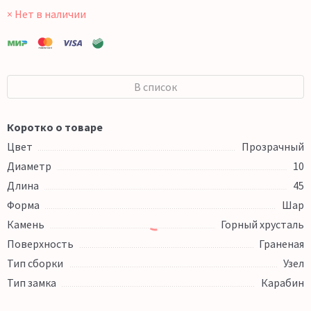
× Нет в наличии
В список
Коротко о товаре
Цвет
Прозрачный
Диаметр
10
Длина
45
Форма
Шар
Камень
Горный хрусталь
Поверхность
Граненая
Тип сборки
Узел
Тип замка
Карабин