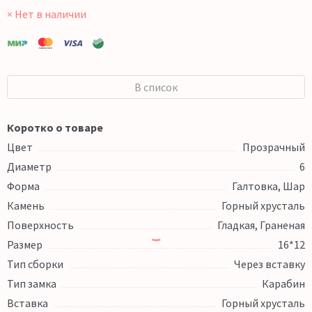
× Нет в наличии
В список
Коротко о товаре
Цвет
Прозрачный
Диаметр
6
Форма
Галтовка, Шар
Камень
Горный хрусталь
Поверхность
Гладкая, Граненая
Размер
16*12
Тип сборки
Через вставку
Тип замка
Карабин
Вставка
Горный хрусталь