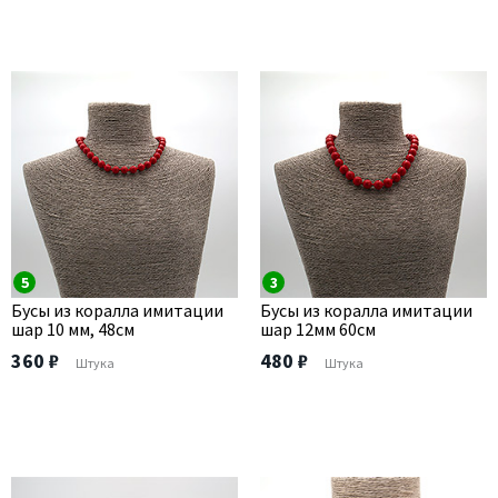
5
3
Бусы из коралла имитации
Бусы из коралла имитации
шар 10 мм, 48см
шар 12мм 60см
360 ₽
480 ₽
Штука
Штука