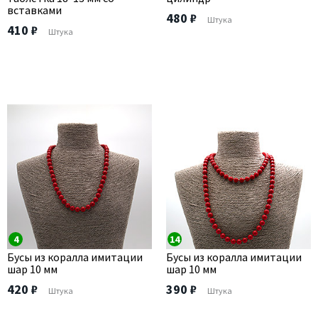
вставками
480 ₽
Штука
410 ₽
Штука
4
14
Бусы из коралла имитации
Бусы из коралла имитации
шар 10 мм
шар 10 мм
420 ₽
390 ₽
Штука
Штука