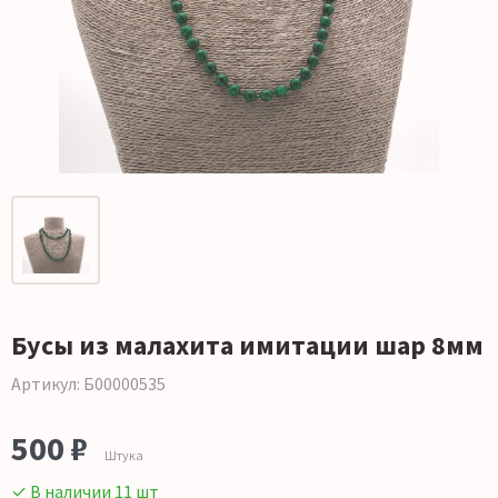
Бусы из малахита имитации шар 8мм
Артикул: Б00000535
500 ₽
Штука
✓ В наличии 11 шт