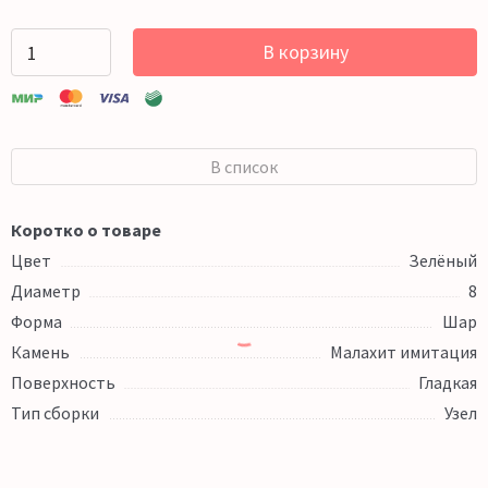
В корзину
В список
Коротко о товаре
Цвет
Зелёный
Диаметр
8
Форма
Шар
Камень
Малахит имитация
Поверхность
Гладкая
Тип сборки
Узел