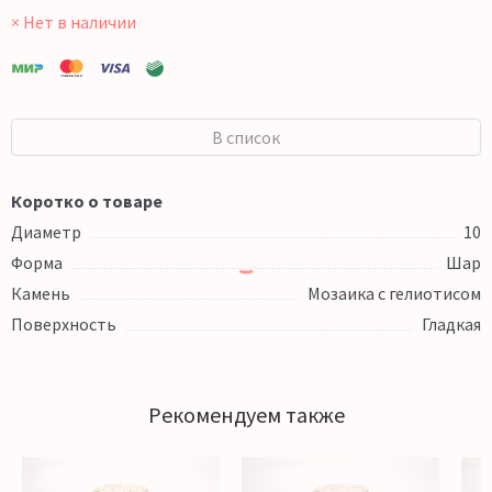
× Нет в наличии
В список
Коротко о товаре
Диаметр
10
Форма
Шар
Камень
Мозаика с гелиотисом
Поверхность
Гладкая
Рекомендуем также