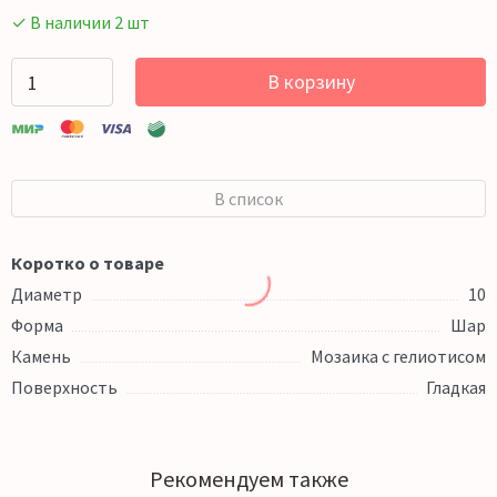
✓ В наличии 2 шт
В корзину
В список
Коротко о товаре
Диаметр
10
Форма
Шар
Камень
Мозаика с гелиотисом
Поверхность
Гладкая
Рекомендуем также