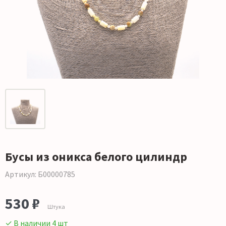
Бусы из оникса белого цилиндр
Артикул: Б00000785
530 ₽
Штука
✓ В наличии 4 шт