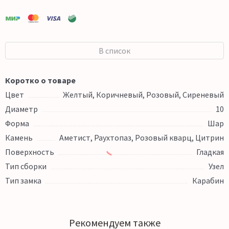
В список
Коротко о товаре
Цвет
Желтый, Коричневый, Розовый, Сиреневый
Диаметр
10
Форма
Шар
Камень
Аметист, Раухтопаз, Розовый кварц, Цитрин
Поверхность
Гладкая
Тип сборки
Узел
Тип замка
Карабин
Рекомендуем также