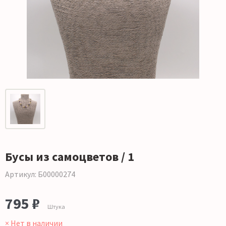
Бусы из самоцветов / 1
Артикул: Б00000274
795 ₽
Штука
× Нет в наличии