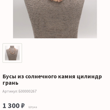
Бусы из солнечного камня цилиндр
грань
Артикул: Б00000267
1 300 ₽
Штука