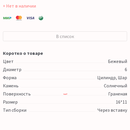
× Нет в наличии
В список
Коротко о товаре
Цвет
Бежевый
Диаметр
6
Форма
Цилиндр, Шар
Камень
Солнечный
Поверхность
Граненая
Размер
16*11
Тип сборки
Через вставку