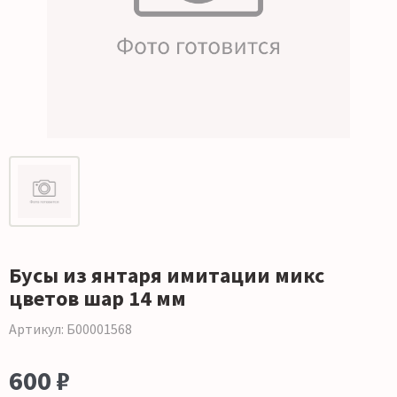
Бусы из янтаря имитации микс
цветов шар 14 мм
Артикул: Б00001568
600 ₽