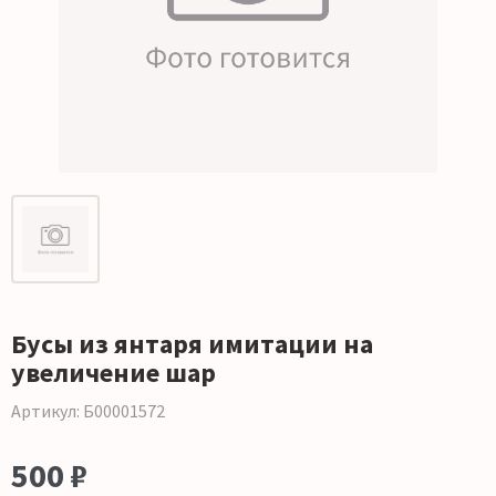
Бусы из янтаря имитации на
увеличение шар
Артикул: Б00001572
500 ₽