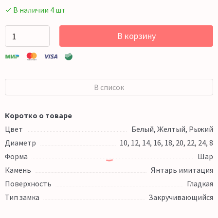
✓ В наличии 4 шт
В корзину
В список
Коротко о товаре
Цвет
Белый, Желтый, Рыжий
Диаметр
10, 12, 14, 16, 18, 20, 22, 24, 8
Форма
Шар
Камень
Янтарь имитация
Поверхность
Гладкая
Тип замка
Закручивающийся