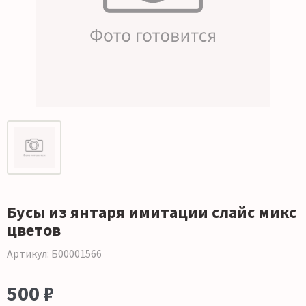
Бусы из янтаря имитации слайс микс
цветов
Артикул: Б00001566
500 ₽