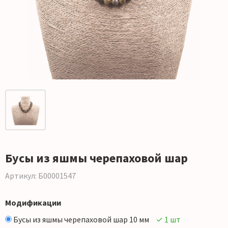
Бусы из яшмы черепаховой шар
Артикул: Б00001547
Модификации
Бусы из яшмы черепаховой шар 10 мм
✓ 1 шт