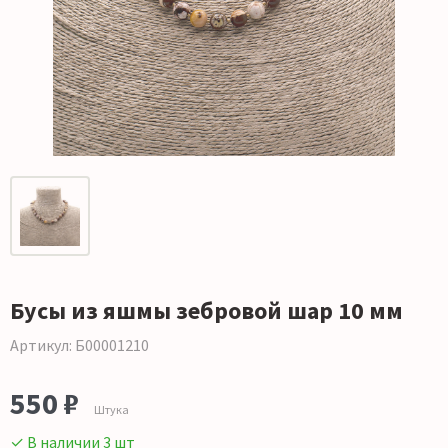
Бусы из яшмы зебровой шар 10 мм
Артикул: Б00001210
550 ₽
Штука
✓ В наличии 3 шт