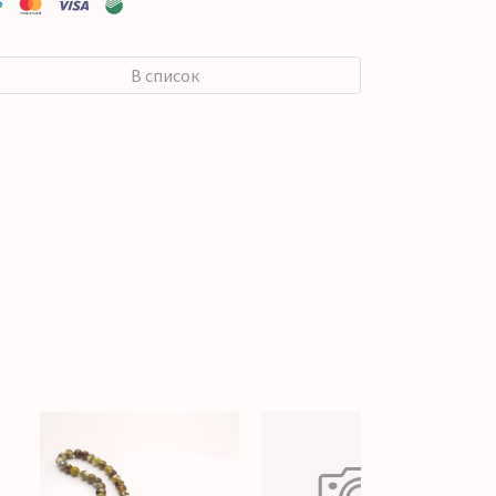
В список