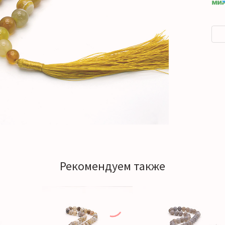
Рекомендуем также