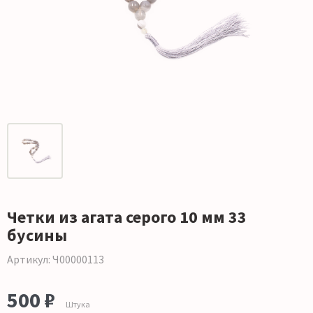
Четки из агата серого 10 мм 33
бусины
Артикул: Ч00000113
500 ₽
Штука